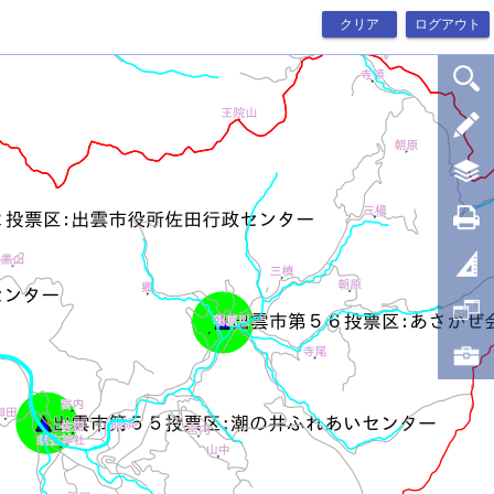
クリア
ログアウト